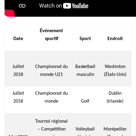
Événement
Date
sportif
Sport
Endroit
Juillet
Championnat du
Basketball
Washinton
2018
monde U21
masculin
(États-Unis)
Juillet
Championnat du
Dublin
2018
monde
Golf
(Irlande)
Tournoi régional
– Compétition
Volleyball
Montpellier