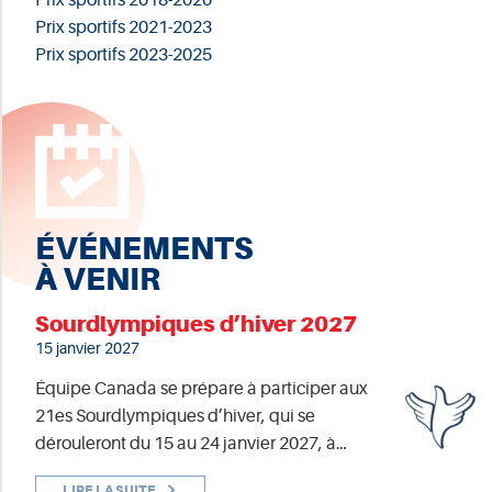
Prix sportifs 2021-2023
Prix sportifs 2023-2025
ÉVÉNEMENTS
À VENIR
Sourdlympiques d’hiver 2027
15 janvier 2027
Équipe Canada se prépare à participer aux
21es Sourdlympiques d’hiver, qui se
dérouleront du 15 au 24 janvier 2027, à…
LIRE LA SUITE