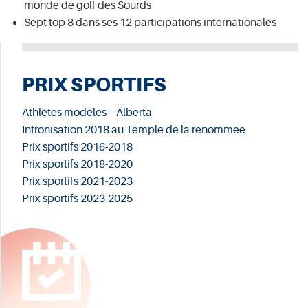
monde de golf des Sourds
Sept top 8 dans ses 12 participations internationales
PRIX SPORTIFS
Athlètes modèles – Alberta
Intronisation 2018 au Temple de la renommée
Prix sportifs 2016-2018
Prix sportifs 2018-2020
Prix sportifs 2021-2023
Prix sportifs 2023-2025