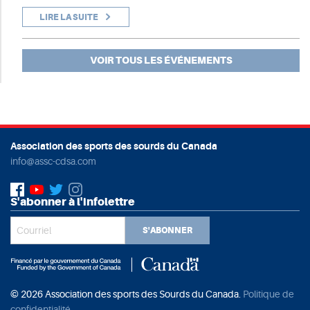
LIRE LA SUITE
VOIR TOUS LES ÉVÉNEMENTS
Association des sports des sourds du Canada
info@assc-cdsa.com
S'abonner à l'infolettre
S'ABONNER
© 2026 Association des sports des Sourds du Canada.
Politique de
confidentialité