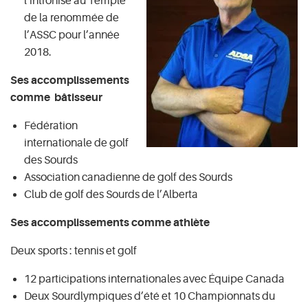
l’intronisé au Temple
de la renommée de
l’ASSC pour l’année
2018.
Ses accomplissements
comme bâtisseur
Fédération
internationale de golf
des Sourds
Association canadienne de golf des Sourds
Club de golf des Sourds de l’Alberta
Ses accomplissements comme athlète
Deux sports : tennis et golf
12 participations internationales avec Équipe Canada
Deux Sourdlympiques d’été et 10 Championnats du