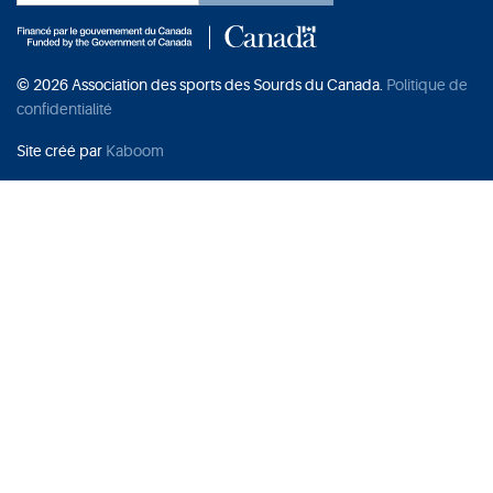
© 2026 Association des sports des Sourds du Canada.
Politique de
confidentialité
Site créé par
Kaboom