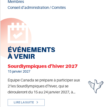
Membres
Conseil d’administration / Comités
ÉVÉNEMENTS
À VENIR
Sourdlympiques d’hiver 2027
15 janvier 2027
Équipe Canada se prépare à participer aux
21es Sourdlympiques d’hiver, qui se
dérouleront du 15 au 24 janvier 2027, à…
LIRE LA SUITE