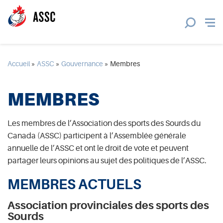
Accueil
»
ASSC
»
Gouvernance
»
Membres
MEMBRES
Les membres de l’Association des sports des Sourds du
Canada (ASSC) participent à l’Assemblée générale
annuelle de l’ASSC et ont le droit de vote et peuvent
partager leurs opinions au sujet des politiques de l’ASSC.
MEMBRES ACTUELS
Association provinciales des sports des
Sourds