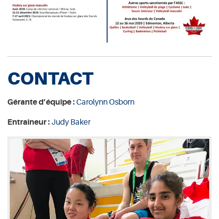
CONTACT
Gérante d’équipe :
Carolynn Osborn
Entraîneur :
Judy Baker