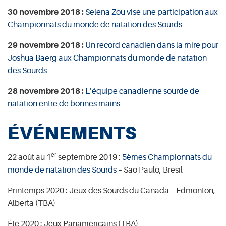
30 novembre 2018 :
Selena Zou vise une participation aux
Championnats du monde de natation des Sourds
29 novembre 2018 :
Un record canadien dans la mire pour
Joshua Baerg aux Championnats du monde de natation
des Sourds
28 novembre 2018 :
L’équipe canadienne sourde de
natation entre de bonnes mains
ÉVÉNEMENTS
er
22 août au 1
septembre 2019 :
5èmes Championnats du
monde de natation des Sourds
– Sao Paulo, Brésil
Printemps 2020 : Jeux des Sourds du Canada – Edmonton,
Alberta (TBA)
Été 2020 : Jeux Panaméricains (TBA)