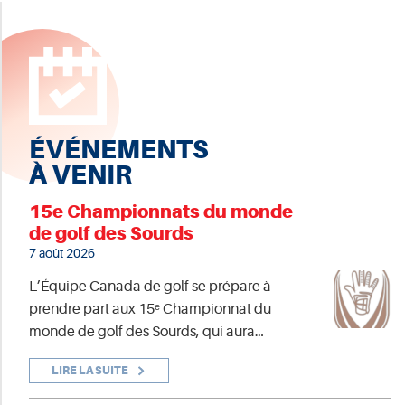
ÉVÉNEMENTS
À VENIR
15e Championnats du monde
de golf des Sourds
7 août 2026
L’Équipe Canada de golf se prépare à
prendre part aux 15ᵉ Championnat du
monde de golf des Sourds, qui aura…
LIRE LA SUITE