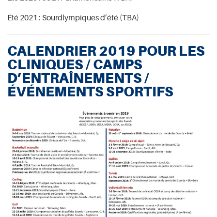
Été 2021 : Sourdlympiques d’été (TBA)
CALENDRIER 2019 POUR LES
CLINIQUES / CAMPS
D’ENTRAÎNEMENTS /
ÉVÉNEMENTS SPORTIFS