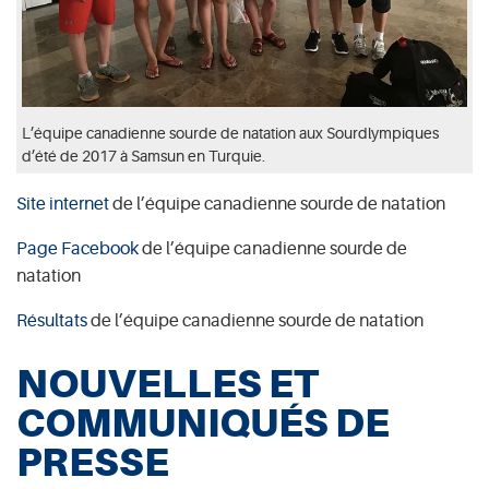
L’équipe canadienne sourde de natation aux Sourdlympiques
d’été de 2017 à Samsun en Turquie.
Site internet
de l’équipe canadienne sourde de natation
Page Facebook
de l’équipe canadienne sourde de
natation
Résultats
de l’équipe canadienne sourde de natation
NOUVELLES ET
COMMUNIQUÉS DE
PRESSE