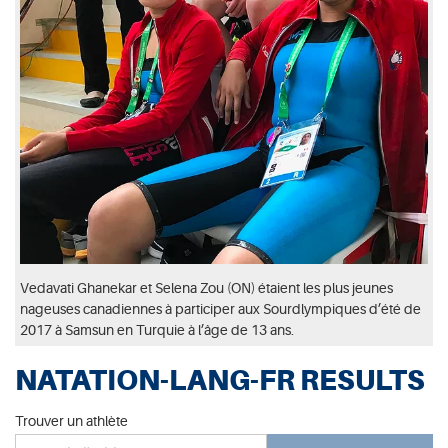
Vedavati Ghanekar et Selena Zou (ON) étaient les plus jeunes
nageuses canadiennes à participer aux Sourdlympiques d’été de
2017 à Samsun en Turquie à l’âge de 13 ans.
NATATION-LANG-FR RESULTS
Trouver un athlète