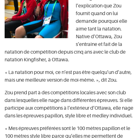
l’explication que Zou
fournit quand on lui
demande pourquoi elle
aime tant la natation.
Native d’Ottawa, Zou
s’entraîne et fait de la
natation de compétition depuis cinq ans avec le club de
natation Kingfisher, à Ottawa.
« La natation pour moi, ce n’est pas être quelqu’un d’autre,
mais une meilleure version de moi-même. », dit Zou.
Zou prend part à des compétitions locales avec son club
dans lesquelles elle nage dans différentes épreuves. Si elle
participe aux compétitions à l’extérieur d’Ottawa, elle nage
dans les épreuves papillon, style libre et medley individuel.
« Mes épreuves préférées sont le 100 mètres papillon et le
100 mètres style libre parce qu’elles me permettent de