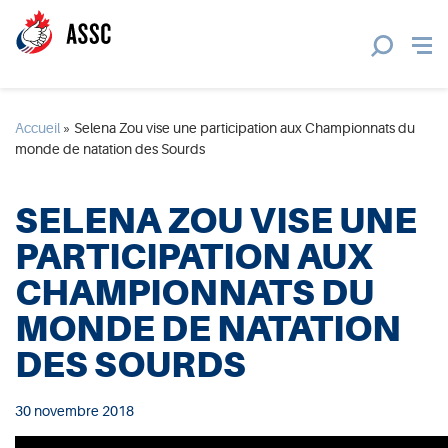
Accueil
»
Selena Zou vise une participation aux Championnats du
monde de natation des Sourds
SELENA ZOU VISE UNE
PARTICIPATION AUX
CHAMPIONNATS DU
MONDE DE NATATION
DES SOURDS
30 novembre 2018