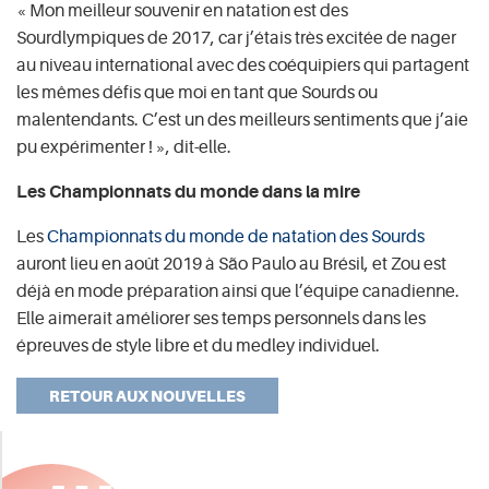
« Mon meilleur souvenir en natation est des
Sourdlympiques de 2017, car j’étais très excitée de nager
au niveau international avec des coéquipiers qui partagent
les mêmes défis que moi en tant que Sourds ou
malentendants. C’est un des meilleurs sentiments que j’aie
pu expérimenter ! », dit-elle.
Les Championnats du monde dans la mire
Les
Championnats du monde de natation des Sourds
auront lieu en août 2019 à São Paulo au Brésil, et Zou est
déjà en mode préparation ainsi que l’équipe canadienne.
Elle aimerait améliorer ses temps personnels dans les
épreuves de style libre et du medley individuel.
RETOUR AUX NOUVELLES