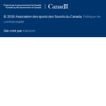
© 2026 Association des sports des Sourds du Canada.
Politique de
confidentialité
Site créé par
Kaboom