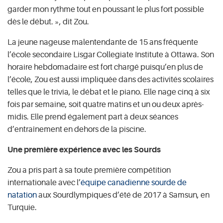
garder mon rythme tout en poussant le plus fort possible
dès le début. », dit Zou.
La jeune nageuse malentendante de 15 ans fréquente
l’école secondaire Lisgar Collegiate Institute à Ottawa. Son
horaire hebdomadaire est fort chargé puisqu’en plus de
l’école, Zou est aussi impliquée dans des activités scolaires
telles que le trivia, le débat et le piano. Elle nage cinq à six
fois par semaine, soit quatre matins et un ou deux après-
midis. Elle prend également part à deux séances
d’entraînement en dehors de la piscine.
Une première expérience avec les Sourds
Zou a pris part à sa toute première compétition
internationale avec l’
équipe canadienne sourde de
natation
aux Sourdlympiques d’été de 2017 à Samsun, en
Turquie.