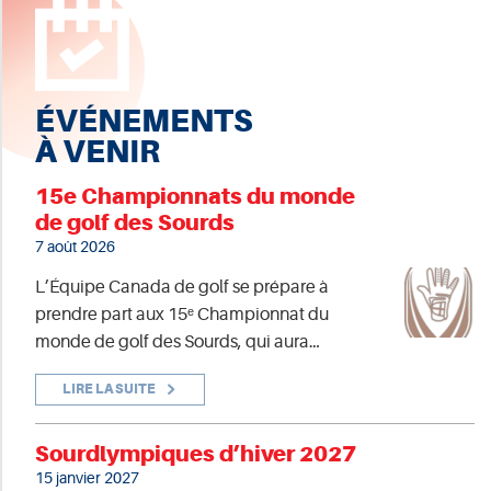
ÉVÉNEMENTS
À VENIR
15e Championnats du monde
de golf des Sourds
7 août 2026
L’Équipe Canada de golf se prépare à
prendre part aux 15ᵉ Championnat du
monde de golf des Sourds, qui aura…
LIRE LA SUITE
Sourdlympiques d’hiver 2027
15 janvier 2027