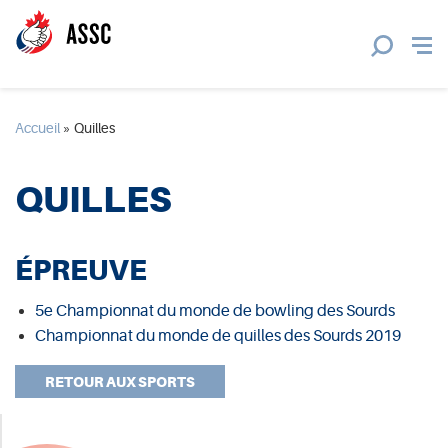
Accueil
»
Quilles
QUILLES
ÉPREUVE
5e Championnat du monde de bowling des Sourds
Championnat du monde de quilles des Sourds 2019
RETOUR AUX SPORTS