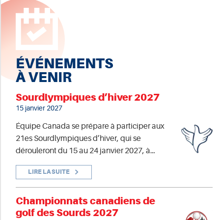
ÉVÉNEMENTS
À VENIR
Sourdlympiques d’hiver 2027
15 janvier 2027
Équipe Canada se prépare à participer aux
21es Sourdlympiques d’hiver, qui se
dérouleront du 15 au 24 janvier 2027, à…
LIRE LA SUITE
Championnats canadiens de
golf des Sourds 2027