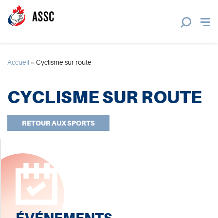
Accueil
»
Cyclisme sur route
CYCLISME SUR ROUTE
RETOUR AUX SPORTS