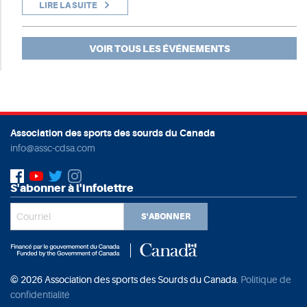
LIRE LA SUITE
VOIR TOUS LES ÉVÉNEMENTS
Association des sports des sourds du Canada
info@assc-cdsa.com
S'abonner à l'infolettre
S'ABONNER
© 2026 Association des sports des Sourds du Canada.
Politique de
confidentialité