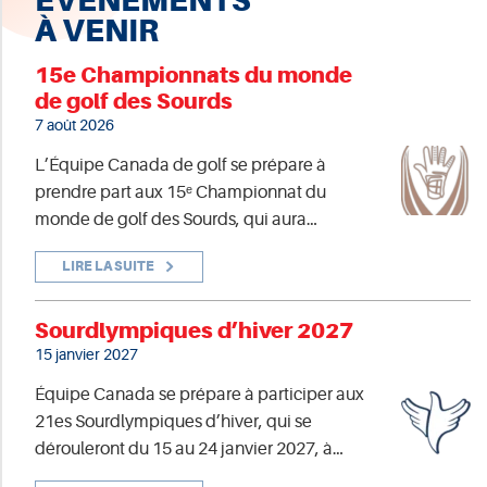
ÉVÉNEMENTS
À VENIR
15e Championnats du monde
de golf des Sourds
7 août 2026
L’Équipe Canada de golf se prépare à
prendre part aux 15ᵉ Championnat du
monde de golf des Sourds, qui aura…
LIRE LA SUITE
Sourdlympiques d’hiver 2027
15 janvier 2027
Équipe Canada se prépare à participer aux
21es Sourdlympiques d’hiver, qui se
dérouleront du 15 au 24 janvier 2027, à…