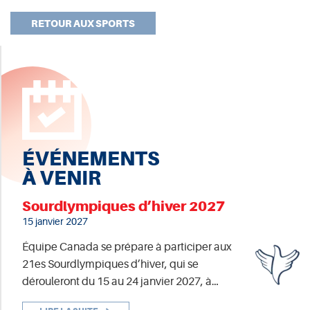
RETOUR AUX SPORTS
ÉVÉNEMENTS
À VENIR
Sourdlympiques d’hiver 2027
15 janvier 2027
Équipe Canada se prépare à participer aux
21es Sourdlympiques d’hiver, qui se
dérouleront du 15 au 24 janvier 2027, à…