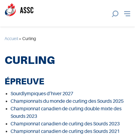
Accueil
»
Curling
CURLING
ÉPREUVE
Sourdlympiques d’hiver 2027
Championnats du monde de curling des Sourds 2025
Championnat canadien de curling double mixte des
Sourds 2023
Championnat canadien de curling des Sourds 2023
Championnat canadien de curling des Sourds 2021