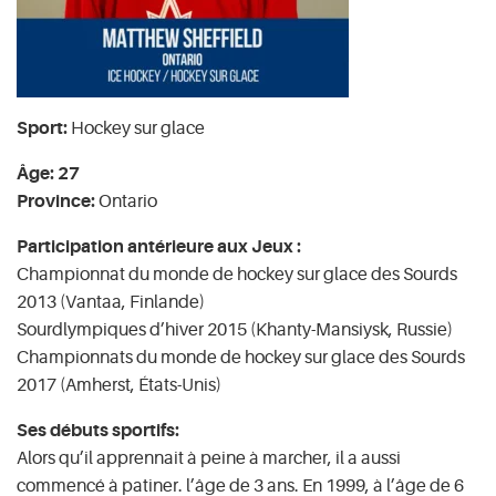
Sport:
Hockey sur glace
Âge: 27
Province:
Ontario
Participation antérieure aux Jeux :
Championnat du monde de hockey sur glace des Sourds
2013 (Vantaa, Finlande)
Sourdlympiques d’hiver 2015 (Khanty-Mansiysk, Russie)
Championnats du monde de hockey sur glace des Sourds
2017 (Amherst, États-Unis)
Ses débuts sportifs:
Alors qu’il apprennait à peine à marcher, il a aussi
commencé à patiner. l’âge de 3 ans. En 1999, à l’âge de 6