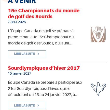
À VENIR
15e Championnats du monde
de golf des Sourds
7 août 2026
L’Équipe Canada de golf se prépare à
prendre part aux 15ᵉ Championnat du
monde de golf des Sourds, qui aura…
LIRE LA SUITE
Sourdlympiques d’hiver 2027
15 janvier 2027
Équipe Canada se prépare à participer aux
21es Sourdlympiques d’hiver, qui se
dérouleront du 15 au 24 janvier 2027, à…
LIRE LA SUITE