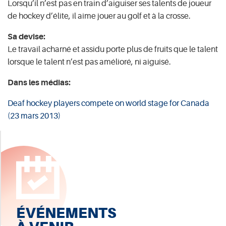
Lorsqu’il n’est pas en train d’aiguiser ses talents de joueur
de hockey d’élite, il aime jouer au golf et à la crosse.
Sa devise:
Le travail acharné et assidu porte plus de fruits que le talent
lorsque le talent n’est pas amélioré, ni aiguisé.
Dans les médias:
Deaf hockey players compete on world stage for Canada
(23 mars 2013)
ÉVÉNEMENTS