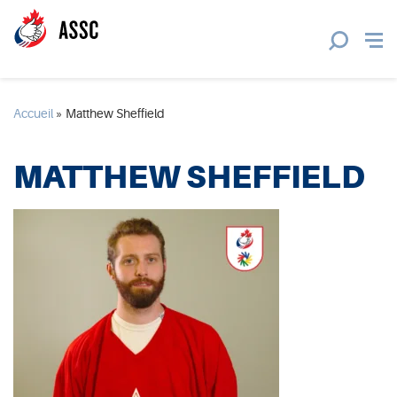
Accueil
»
Matthew Sheffield
MATTHEW SHEFFIELD