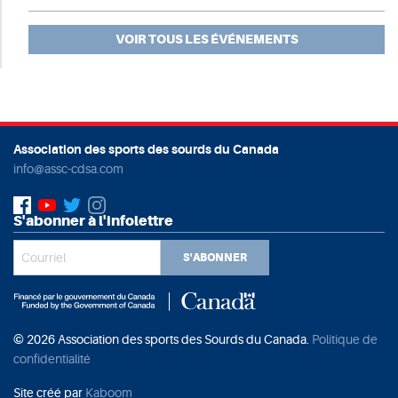
VOIR TOUS LES ÉVÉNEMENTS
Association des sports des sourds du Canada
info@assc-cdsa.com
S'abonner à l'infolettre
S'ABONNER
© 2026 Association des sports des Sourds du Canada.
Politique de
confidentialité
Site créé par
Kaboom