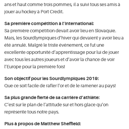
ans et haut comme trois pommes, il a suivi tous ses amis à
jouer au hockey à Port Credit.
Sa première compétition à l’international:
Sa première compétition devait avoir lieu en Slovaquie.
Mais, les Sourdlympiques d’hiver qui devaient y avoir lieu a
été annulé. Malgré le triste événement, ce fut une
excellente opportunité d’apprentissage pour lui de jouer
avec tous les autres joueurs et d’avoir la chance de voir
l’Europe pour la première fois!
Son objectif pour les Sourdlympiques 2019:
Que ce soit facile de rafler l’or et de le ramener au pays!
Sa plus grande fierté de sa carrière d’athlète:
C’est sur le plan de l’attitude sur et hors glace qu’on
représente tous notre pays.
Plus à propos de Matthew Sheffield: