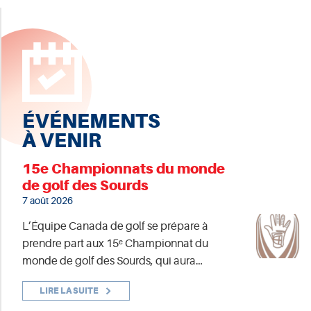
ÉVÉNEMENTS
À VENIR
15e Championnats du monde
de golf des Sourds
7 août 2026
L’Équipe Canada de golf se prépare à
prendre part aux 15ᵉ Championnat du
monde de golf des Sourds, qui aura…
LIRE LA SUITE