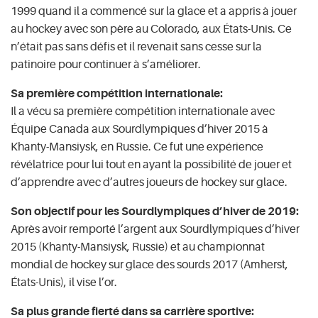
1999 quand il a commencé sur la glace et a appris à jouer
au hockey avec son père au Colorado, aux États-Unis. Ce
n’était pas sans défis et il revenait sans cesse sur la
patinoire pour continuer à s’améliorer.
Sa première compétition internationale:
Il a vécu sa première compétition internationale avec
Équipe Canada aux Sourdlympiques d’hiver 2015 à
Khanty-Mansiysk, en Russie. Ce fut une expérience
révélatrice pour lui tout en ayant la possibilité de jouer et
d’apprendre avec d’autres joueurs de hockey sur glace.
Son objectif pour les Sourdlympiques d’hiver de 2019:
Après avoir remporté l’argent aux Sourdlympiques d’hiver
2015 (Khanty-Mansiysk, Russie) et au championnat
mondial de hockey sur glace des sourds 2017 (Amherst,
États-Unis), il vise l’or.
Sa plus grande fierté dans sa carrière sportive: