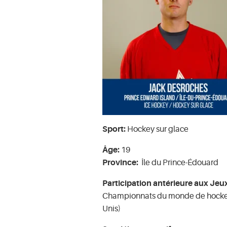
Sport:
Hockey sur glace
Âge:
19
Province:
Île du Prince-Édouard
Participation antérieure aux Jeu
Championnats du monde de hockey 
Unis)