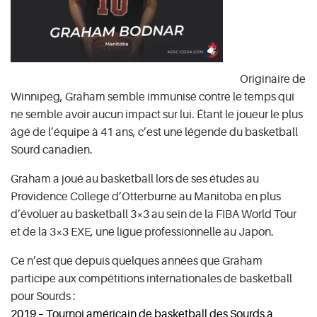
Originaire de
Winnipeg, Graham semble immunisé contre le temps qui
ne semble avoir aucun impact sur lui. Étant le joueur le plus
âgé de l’équipe à 41 ans, c’est une légende du basketball
Sourd canadien.
Graham a joué au basketball lors de ses études au
Providence College d’Otterburne au Manitoba en plus
d’évoluer au basketball 3×3 au sein de la FIBA World Tour
et de la 3×3 EXE, une ligue professionnelle au Japon.
Ce n’est que depuis quelques années que Graham
participe aux compétitions internationales de basketball
pour Sourds :
2019 – Tournoi américain de basketball des Sourds à