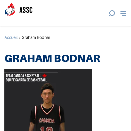
Accueil
»
Graham Bodnar
GRAHAM BODNAR