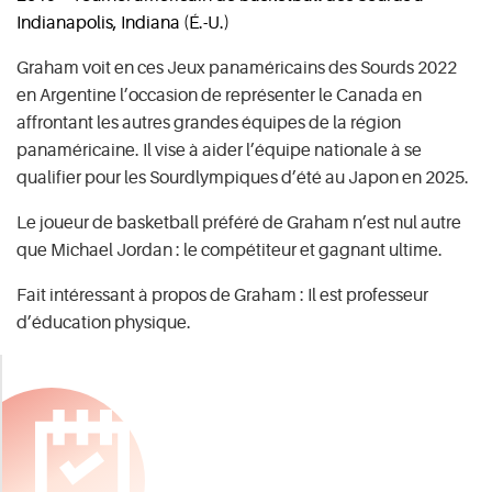
Indianapolis, Indiana (É.-U.)
Graham voit en ces Jeux panaméricains des Sourds 2022
en Argentine l’occasion de représenter le Canada en
affrontant les autres grandes équipes de la région
panaméricaine. Il vise à aider l’équipe nationale à se
qualifier pour les Sourdlympiques d’été au Japon en 2025.
Le joueur de basketball préféré de Graham n’est nul autre
que Michael Jordan : le compétiteur et gagnant ultime.
Fait intéressant à propos de Graham : Il est professeur
d’éducation physique.