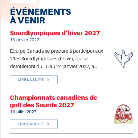
ÉVÉNEMENTS
À VENIR
Sourdlympiques d’hiver 2027
15 janvier 2027
Équipe Canada se prépare à participer aux
21es Sourdlympiques d’hiver, qui se
dérouleront du 15 au 24 janvier 2027, à…
LIRE LA SUITE
Championnats canadiens de
golf des Sourds 2027
19 juillet 2027
LIRE LA SUITE