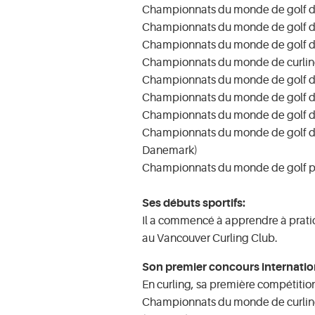
Championnats du monde de golf de
Championnats du monde de golf d
Championnats du monde de golf des
Championnats du monde de curlin
Championnats du monde de golf de
Championnats du monde de golf d
Championnats du monde de golf de
Championnats du monde de golf d
Danemark)
Championnats du monde de golf po
Ses débuts sportifs:
Il a commencé à apprendre à pratiq
au Vancouver Curling Club.
Son premier concours internatio
En curling, sa première compétition
Championnats du monde de curlin