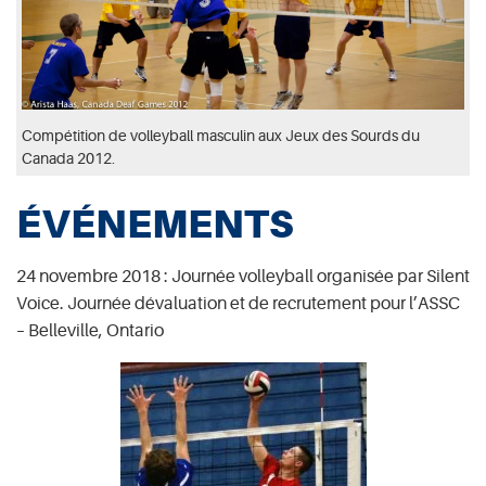
Compétition de volleyball masculin aux Jeux des Sourds du
Canada 2012.
ÉVÉNEMENTS
24 novembre 2018 : Journée volleyball organisée par Silent
Voice. Journée dévaluation et de recrutement pour l’ASSC
– Belleville, Ontario