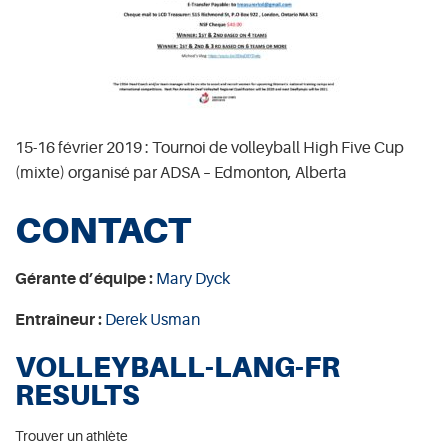
15-16 février 2019 : Tournoi de volleyball High Five Cup
(mixte) organisé par ADSA – Edmonton, Alberta
CONTACT
Gérante d’équipe :
Mary Dyck
Entraîneur :
Derek Usman
VOLLEYBALL-LANG-FR
RESULTS
Trouver un athlète