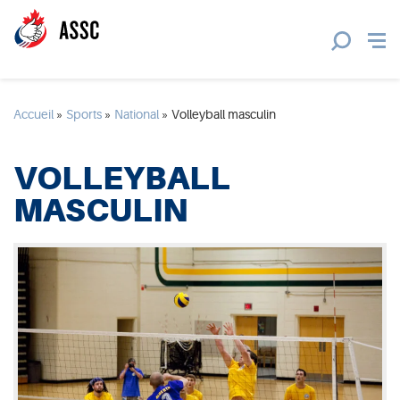
Accueil
»
Sports
»
National
»
Volleyball masculin
VOLLEYBALL
MASCULIN