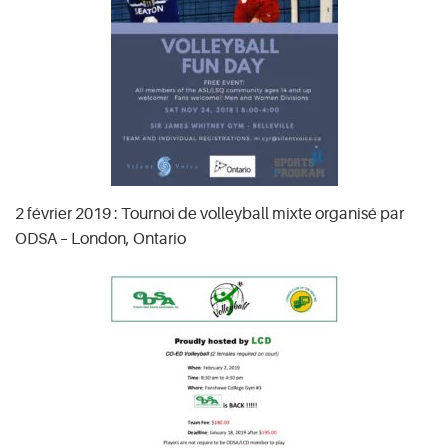
2 février 2019 : Tournoi de volleyball mixte organisé par
ODSA – London, Ontario