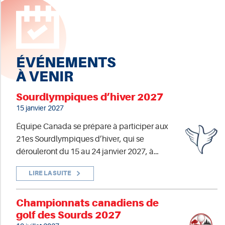
ÉVÉNEMENTS
À VENIR
Sourdlympiques d’hiver 2027
15 janvier 2027
Équipe Canada se prépare à participer aux
21es Sourdlympiques d’hiver, qui se
dérouleront du 15 au 24 janvier 2027, à…
LIRE LA SUITE
Championnats canadiens de
golf des Sourds 2027