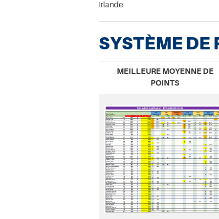
Irlande
SYSTÈME DE 
MEILLEURE MOYENNE DE
POINTS