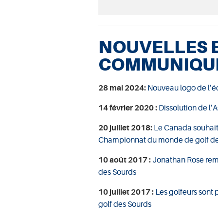
NOUVELLES 
COMMUNIQUÉ
28 mai 2024:
Nouveau logo de l’é
14 février 2020 :
Dissolution de l’
20 juillet 2018:
Le Canada souhaite
Championnat du monde de golf de
10 août 2017 :
Jonathan Rose rem
des Sourds
10 juillet 2017 :
Les golfeurs sont
golf des Sourds