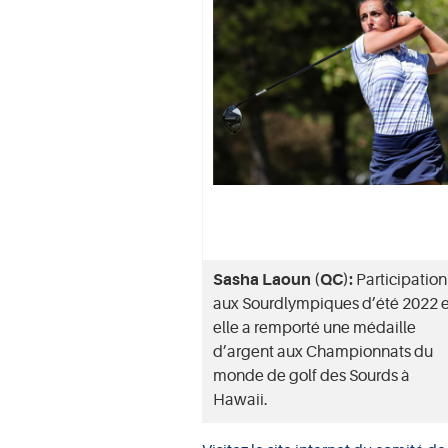
Sasha Laoun (QC):
Participation
aux Sourdlympiques d’été 2022 e
elle a remporté une médaille
d’argent aux Championnats du
monde de golf des Sourds à
Hawaii.