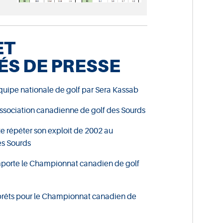
ET
S DE PRESSE
quipe nationale de golf par Sera Kassab
Association canadienne de golf des Sourds
 répéter son exploit de 2002 au
s Sourds
porte le Championnat canadien de golf
 prêts pour le Championnat canadien de