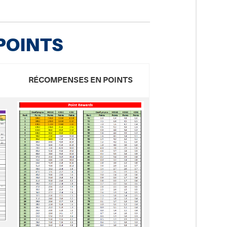
POINTS
RÉCOMPENSES EN POINTS