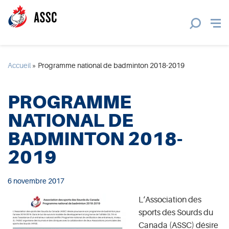
Accueil
»
Programme national de badminton 2018-2019
PROGRAMME
NATIONAL DE
BADMINTON 2018-
2019
6 novembre 2017
L
‘
Association des
sports des Sourds du
Canada
(
ASSC
)
désire