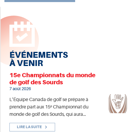
ÉVÉNEMENTS
À VENIR
15e Championnats du monde
de golf des Sourds
7 août 2026
L’Équipe Canada de golf se prépare à
prendre part aux 15ᵉ Championnat du
monde de golf des Sourds, qui aura…
LIRE LA SUITE