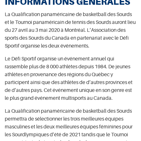
INFORMATIONS GÉNÉRALES
La Qualification panaméricaine de basketball des Sourds
et le Tournoi panaméricain de tennis des Sourds auront lieu
du 27 avril au 3 mai 2020 à Montréal. L’Association des
sports des Sourds du Canada en partenariat avec le Défi
Sportif organise les deux événements.
Le Défi Sportif organise un événement annuel qui
rassemble plus de 8 000 athlètes depuis 1984. De jeunes
athlètes en provenance des régions du Québec y
participent ainsi que des athlètes de d’autres provinces et
de d’autres pays. Cet événement unique en son genre est
le plus grand événement multisports au Canada.
La Qualification panaméricaine de basketball des Sourds
permettra de sélectionner les trois meilleures équipes
masculines et les deux meilleures équipes féminines pour
les Sourdlympiques d’été de 2021 tandis que le Tournoi