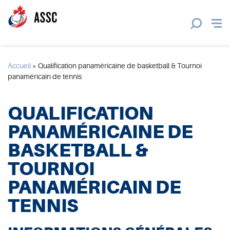
Accueil
»
Qualification panaméricaine de basketball & Tournoi
panaméricain de tennis
QUALIFICATION
PANAMÉRICAINE DE
BASKETBALL &
TOURNOI
PANAMÉRICAIN DE
TENNIS