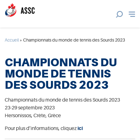
Accueil
»
Championnats du monde de tennis des Sourds 2023
CHAMPIONNATS DU
MONDE DE TENNIS
DES SOURDS 2023
Championnats du monde de tennis des Sourds 2023
23-29 septembre 2023
Hersonissos, Crète, Grèce
Pour plus d’informations, cliquez
ici