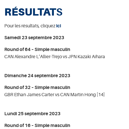
RÉSULTAT
S
Pour les résultats, cliquez
ici
Samedi 23 septembre 2023
Round of 64 – Simple masculin
CAN Alexandre L’Allier-Trejo vs JPN Kazaki Aihara
Dimanche 24 septembre 2023
Round of 32 – Simple masculin
GBR Ethan James Carter vs CAN Martin Hong [14]
Lundi 25 septembre 2023
Round of 16 – Simple masculin