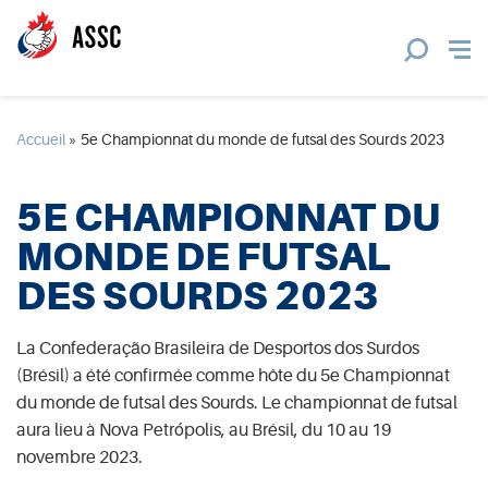
Accueil
»
5e Championnat du monde de futsal des Sourds 2023
5E CHAMPIONNAT DU
MONDE DE FUTSAL
DES SOURDS 2023
La Confederação Brasileira de Desportos dos Surdos
(Brésil) a été confirmée comme hôte du 5e Championnat
du monde de futsal des Sourds. Le championnat de futsal
aura lieu à Nova Petrópolis, au Brésil, du 10 au 19
novembre 2023.