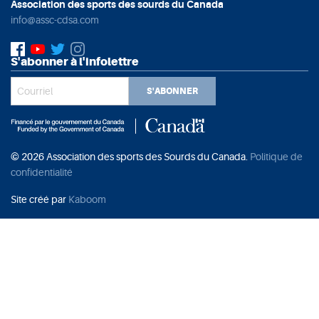
Association des sports des sourds du Canada
info@assc-cdsa.com
S'abonner à l'infolettre
S'ABONNER
© 2026 Association des sports des Sourds du Canada.
Politique de
confidentialité
Site créé par
Kaboom