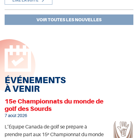
LIRE LA SUITE
VOIR TOUTES LES NOUVELLES
ÉVÉNEMENTS
À VENIR
15e Championnats du monde de
golf des Sourds
7 août 2026
L’Équipe Canada de golf se prépare à
prendre part aux 15ᵉ Championnat du monde