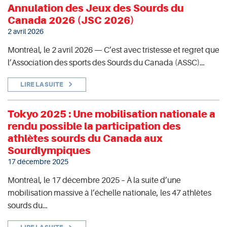
Annulation des Jeux des Sourds du
Canada 2026 (JSC 2026)
2 avril 2026
Montréal, le 2 avril 2026 — C’est avec tristesse et regret que
l’Association des sports des Sourds du Canada (ASSC)…
LIRE LA SUITE
Tokyo 2025 : Une mobilisation nationale a
rendu possible la participation des
athlètes sourds du Canada aux
Sourdlympiques
17 décembre 2025
Montréal, le 17 décembre 2025 – À la suite d’une
mobilisation massive à l’échelle nationale, les 47 athlètes
sourds du…