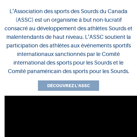
L’Association des sports des Sourds du Canada
ASSC
(ASSC) est un organisme à but non-lucratif
consacré au développement des athlètes Sourds et
malentendants de haut niveau. L’ASSC soutient la
participation des athlètes aux événements sportifs
internationaux sanctionnés par le Comité
international des sports pour les Sourds et le
Comité panaméricain des sports pour les Sourds.
DÉCOUVREZ L'ASSC