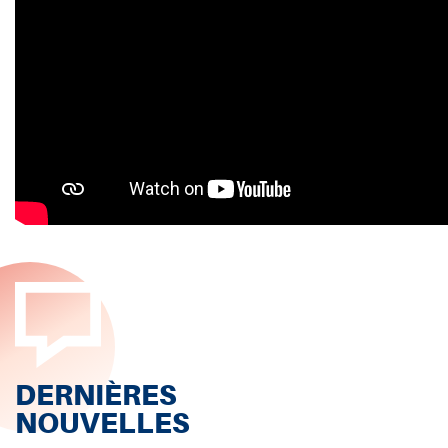
DERNIÈRES
NOUVELLES