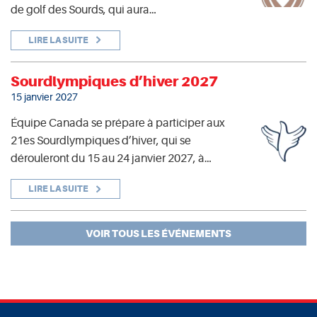
de golf des Sourds, qui aura…
LIRE LA SUITE
Sourdlympiques d’hiver 2027
15 janvier 2027
Équipe Canada se prépare à participer aux
21es Sourdlympiques d’hiver, qui se
dérouleront du 15 au 24 janvier 2027, à…
LIRE LA SUITE
VOIR TOUS LES ÉVÉNEMENTS