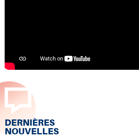
DERNIÈRES
NOUVELLES