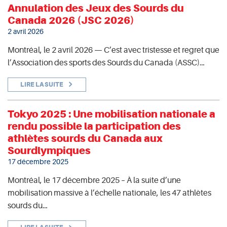
Annulation des Jeux des Sourds du
Canada 2026 (JSC 2026)
2 avril 2026
Montréal, le 2 avril 2026 — C’est avec tristesse et regret que
l’Association des sports des Sourds du Canada (ASSC)…
LIRE LA SUITE
Tokyo 2025 : Une mobilisation nationale a
rendu possible la participation des
athlètes sourds du Canada aux
Sourdlympiques
17 décembre 2025
Montréal, le 17 décembre 2025 – À la suite d’une
mobilisation massive à l’échelle nationale, les 47 athlètes
sourds du…