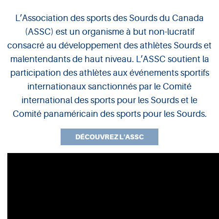
L’Association des sports des Sourds du Canada
ASSC
(ASSC) est un organisme à but non-lucratif
consacré au développement des athlètes Sourds et
malentendants de haut niveau. L’ASSC soutient la
participation des athlètes aux événements sportifs
internationaux sanctionnés par le Comité
international des sports pour les Sourds et le
Comité panaméricain des sports pour les Sourds.
DÉCOUVREZ L'ASSC