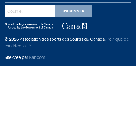
S'ABONNER
© 2026 Association des sports des Sourds du Canada.
Politique de
confidentialité
Site créé par
Kaboom