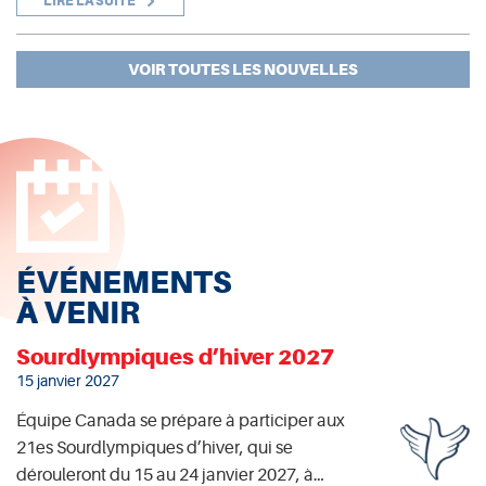
LIRE LA SUITE
VOIR TOUTES LES NOUVELLES
ÉVÉNEMENTS
À VENIR
Sourdlympiques d’hiver 2027
15 janvier 2027
Équipe Canada se prépare à participer aux
21es Sourdlympiques d’hiver, qui se
dérouleront du 15 au 24 janvier 2027, à…