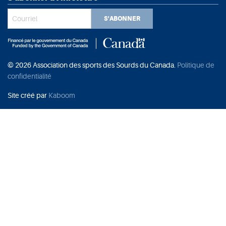
S'ABONNER
© 2026 Association des sports des Sourds du Canada.
Politique de
confidentialité
Site créé par
Kaboom