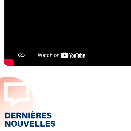
DERNIÈRES
NOUVELLES