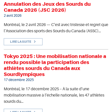
Annulation des Jeux des Sourds du
Canada 2026 (JSC 2026)
2 avril 2026
Montréal, le 2 avril 2026 — C’est avec tristesse et regret que
l’Association des sports des Sourds du Canada (ASSC)…
LIRE LA SUITE
Tokyo 2025 : Une mobilisation nationale a
rendu possible la participation des
athlètes sourds du Canada aux
Sourdlympiques
17 décembre 2025
Montréal, le 17 décembre 2025 – À la suite d’une
mobilisation massive à l’échelle nationale, les 47 athlètes
sourds du…