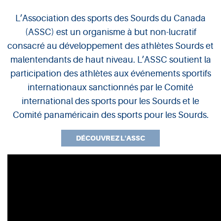
L’Association des sports des Sourds du Canada
ASSC
(ASSC) est un organisme à but non-lucratif
consacré au développement des athlètes Sourds et
malentendants de haut niveau. L’ASSC soutient la
participation des athlètes aux événements sportifs
internationaux sanctionnés par le Comité
international des sports pour les Sourds et le
Comité panaméricain des sports pour les Sourds.
DÉCOUVREZ L'ASSC