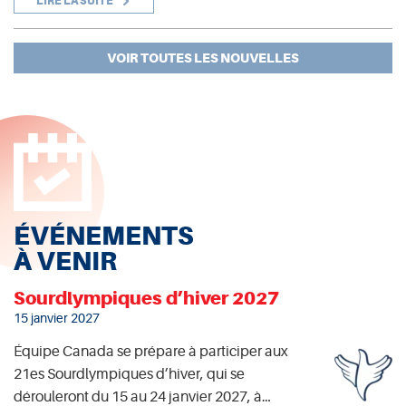
LIRE LA SUITE
VOIR TOUTES LES NOUVELLES
ÉVÉNEMENTS
À VENIR
Sourdlympiques d’hiver 2027
15 janvier 2027
Équipe Canada se prépare à participer aux
21es Sourdlympiques d’hiver, qui se
dérouleront du 15 au 24 janvier 2027, à…