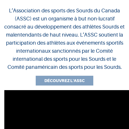
L’Association des sports des Sourds du Canada
ASSC
(ASSC) est un organisme à but non-lucratif
consacré au développement des athlètes Sourds et
malentendants de haut niveau. L’ASSC soutient la
participation des athlètes aux événements sportifs
internationaux sanctionnés par le Comité
international des sports pour les Sourds et le
Comité panaméricain des sports pour les Sourds.
DÉCOUVREZ L'ASSC