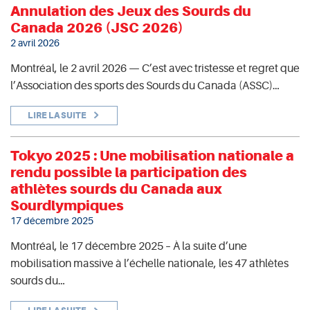
Annulation des Jeux des Sourds du
Canada 2026 (JSC 2026)
2 avril 2026
Montréal, le 2 avril 2026 — C’est avec tristesse et regret que
l’Association des sports des Sourds du Canada (ASSC)…
LIRE LA SUITE
Tokyo 2025 : Une mobilisation nationale a
rendu possible la participation des
athlètes sourds du Canada aux
Sourdlympiques
17 décembre 2025
Montréal, le 17 décembre 2025 – À la suite d’une
mobilisation massive à l’échelle nationale, les 47 athlètes
sourds du…