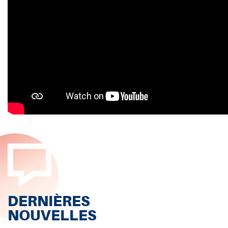
DERNIÈRES
NOUVELLES