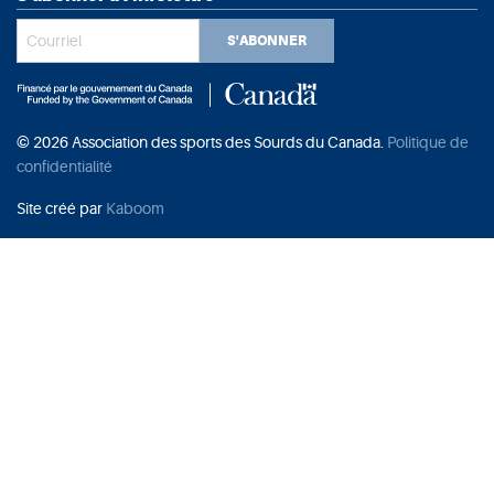
S'ABONNER
© 2026 Association des sports des Sourds du Canada.
Politique de
confidentialité
Site créé par
Kaboom